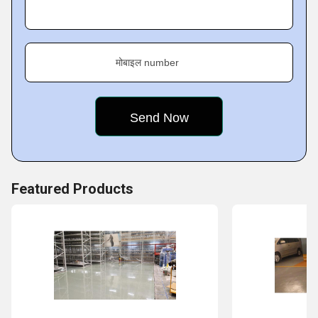
मोबाइल number
Featured Products