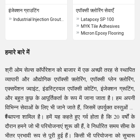
इंजेक्शन ग्राउटिंग
एपॉक्सी फ़्लोरिंग सेवाएँ
Industrial Injection Grouting
Latapoxy SP 100
MYK Tile Adhesives
Micron Epoxy Flooring
हमारे बारे में
श्री ओम सेल्स कॉर्पोरेशन को बाजार में एक अच्छी तरह से स्थापित
व्यापारी और औद्योगिक एपॉक्सी फ़्लोरिंग, एपॉक्सी प्लेन फ़्लोरिंग,
एक्सपेंशन ज्वाइंट, इंडस्ट्रियल एपॉक्सी कोटिंग, इंजेक्शन ग्रूटिंग,
और बहुत कुछ के आपूर्तिकर्ता के रूप में जाना जाता है। हम अपनी
विभिन्न सेवाओं के लिए भी जाने जाते हैं, जिसमें उपर्युक्त वस्तुओं की
स्थापना शामिल है। हमें यह कहते हुए गर्व होता है कि 20 वर्षों के
हैं।
दौरान हमने जो भी परियोजनाएं शुरू की हैं, वे निर्धारित समय सीमा के
भीतर प्रभावी रूप से पूरी हुई हैं। किसी भी परियोजना को सुचारू