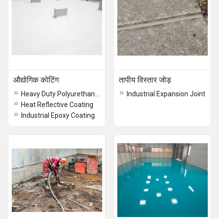
औद्योगिक कोटिंग
तापीय विस्तार जोड़
Heavy Duty Polyurethane Based Flow Applied
Industrial Expansion Joint
Heat Reflective Coating
Industrial Epoxy Coating